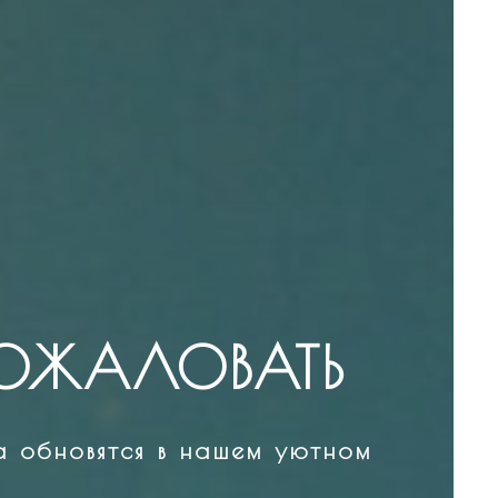
ОЖАЛОВАТЬ
ша обновятся в нашем уютном