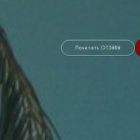
Почитать ОТЗЫВЫ