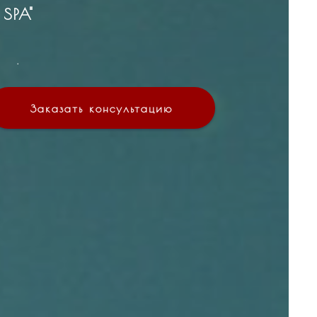
SPA"
.
Заказать консультацию