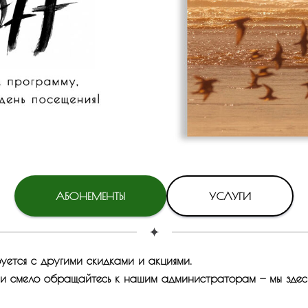
АБОНЕМЕНТЫ
УСЛУГИ
ется с другими скидками и акциями.
 смело обращайтесь к нашим администраторам — мы здесь,