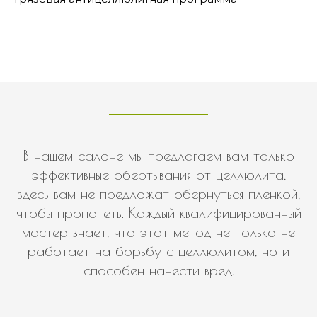
В нашем салоне мы предлагаем вам только
эффективные обертывания от целлюлита,
здесь вам не предложат обернуться пленкой,
чтобы пропотеть. Каждый квалифицированный
мастер знает, что этот метод не только не
работает на борьбу с целлюлитом, но и
способен нанести вред.