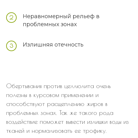
Неравномерный рельеф в
проблемных зонах
Излишняя отечность
Обертывания против целлюлита очень
полезны в курсовом применении и
способствуют расщеплению жиров в
проблемных зонах. Так же такого рода
воздействие поможет вывести излишки воды из
тканей и нормализовать ее трофику.