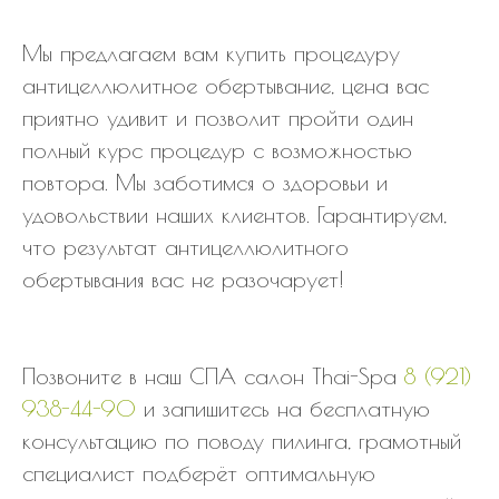
Мы предлагаем вам купить процедуру
антицеллюлитное обертывание, цена вас
приятно удивит и позволит пройти один
полный курс процедур с возможностью
повтора. Мы заботимся о здоровьи и
удовольствии наших клиентов. Гарантируем,
что результат антицеллюлитного
обертывания вас не разочарует!
Позвоните в наш СПА салон Thai-Spa
8 (921)
938-44-90
и запишитесь на бесплатную
консультацию по поводу пилинга, грамотный
специалист подберёт оптимальную