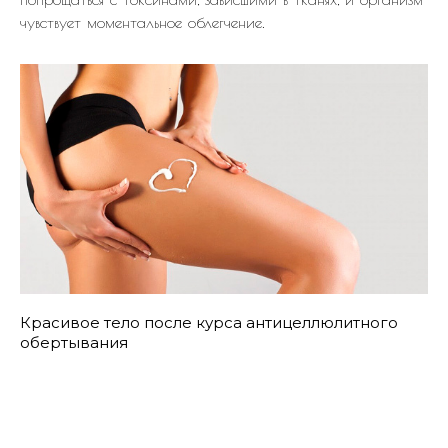
чувствует моментальное облегчение.
Красивое тело после курса антицеллюлитного
обертывания