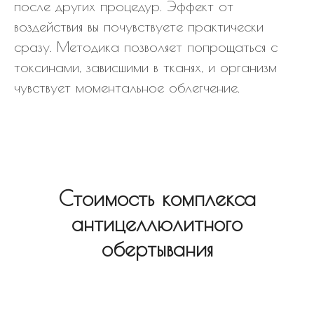
после других процедур. Эффект от
воздействия вы почувствуете практически
сразу. Методика позволяет попрощаться с
токсинами, зависшими в тканях, и организм
чувствует моментальное облегчение.
Стоимость комплекса
антицеллюлитного
обертывания