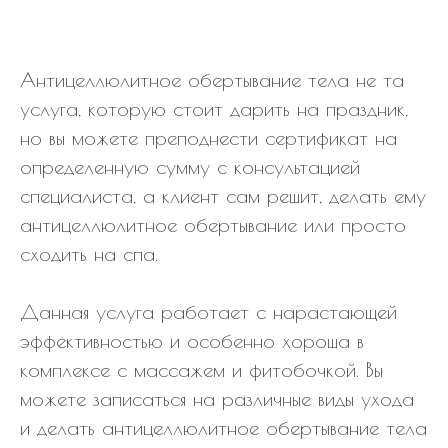
Антицеллюлитное обертывание тела не та
услуга, которую стоит дарить на праздник,
но вы можете преподнести сертификат на
определенную сумму с консультацией
специалиста, а клиент сам решит, делать ему
антицеллюлитное обертывание или просто
сходить на спа.
Данная услуга работает с нарастающей
эффективностью и особенно хороша в
комплексе с массажем и фитобочкой. Вы
можете записаться на различные виды ухода
и делать антицеллюлитное обертывание тела