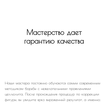
Мастерство дает
гарантию качества
Наши мастера постоянно обучаются самым современным
методикам борьбы с нежелательными проявлениями
целлюлита. После прохождения процедур по коррекции
фигуры, вы увидите ярко выраженный результат, а именно: