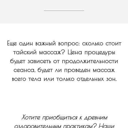
Еще один важный вопрос: сколько стоит
тайский массаж? Цена процедуры
будет зависеть от продолжительности
сеанса, будет ли проведен массаж
всего тела или только отдельных зон.
Хотите приобщиться к древним
оздоровительным практикам? Наши