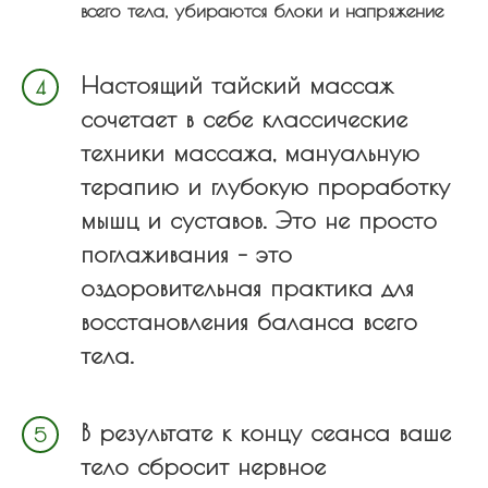
всего тела, убираются блоки и напряжение
Настоящий тайский массаж
сочетает в себе классические
техники массажа, мануальную
терапию и глубокую проработку
мышц и суставов. Это не просто
поглаживания – это
оздоровительная практика для
восстановления баланса всего
тела.
В результате к концу сеанса ваше
тело сбросит нервное