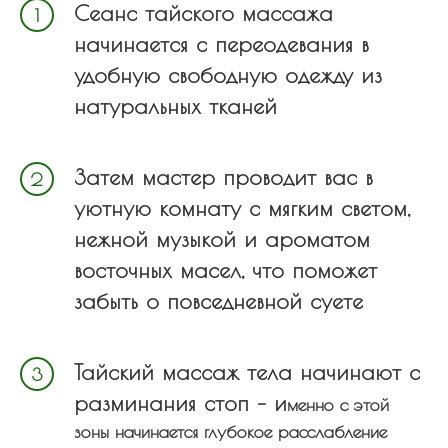
Сеанс тайского массажа
начинается с переодевания в
удобную свободную одежду из
натуральных тканей
Затем мастер проводит вас в
уютную комнату
c мягким светом,
нежной музыкой и ароматом
восточных масел, что поможет
забыть о повседневной суете
Тайский массаж тела начинают с
разминания стоп – и
менно с этой
зоны начинается глубокое расслабление