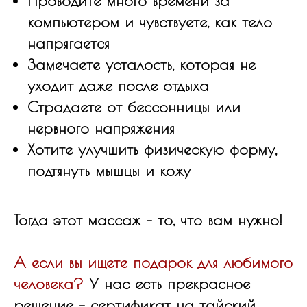
Проводите много времени за
компьютером и чувствуете, как тело
напрягается
Замечаете усталость, которая не
уходит даже после отдыха
Страдаете от бессонницы или
нервного напряжения
Хотите улучшить физическую форму,
подтянуть мышцы и кожу
Тогда этот массаж – то, что вам нужно!
А если вы ищете подарок для любимого
человека?
У нас есть прекрасное
решение – сертификат на тайский