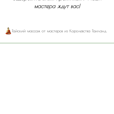
мастера ждут вас!
Тайский массаж от мастеров из Королевства Таиланд