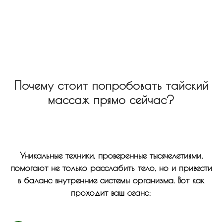
Почему стоит попробовать тайский
массаж прямо сейчас?
Уникальные техники, проверенные тысячелетиями,
помогают не только расслабить тело, но и привести
в баланс внутренние системы организма. Вот как
проходит ваш сеанс: