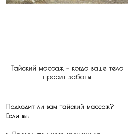
Тайский массаж – когда ваше тело
просит заботы
Подходит ли вам тайский массаж?
Если вы: