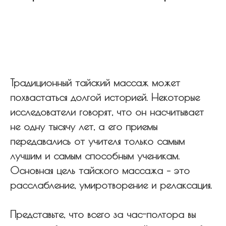
Традиционный тайский массаж может
похвастаться долгой историей. Некоторые
исследователи говорят, что он насчитывает
не одну тысячу лет, а его приемы
передавались от учителя только самым
лучшим и самым способным ученикам.
Основная цель тайского массажа – это
расслабление, умиротворение и релаксация.
Представьте, что всего за час-полтора вы