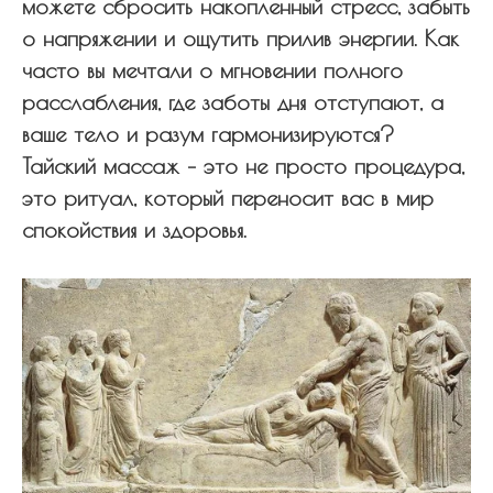
можете сбросить накопленный стресс, забыть
о напряжении и ощутить прилив энергии. Как
часто вы мечтали о мгновении полного
расслабления, где заботы дня отступают, а
ваше тело и разум гармонизируются?
Тайский массаж – это не просто процедура,
это ритуал, который переносит вас в мир
спокойствия и здоровья.