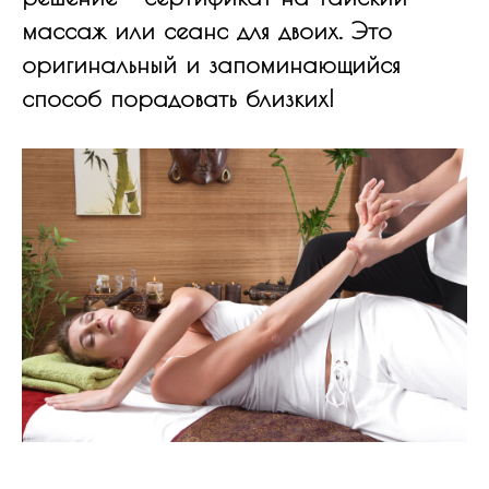
массаж или сеанс для двоих. Это
оригинальный и запоминающийся
способ порадовать близких!