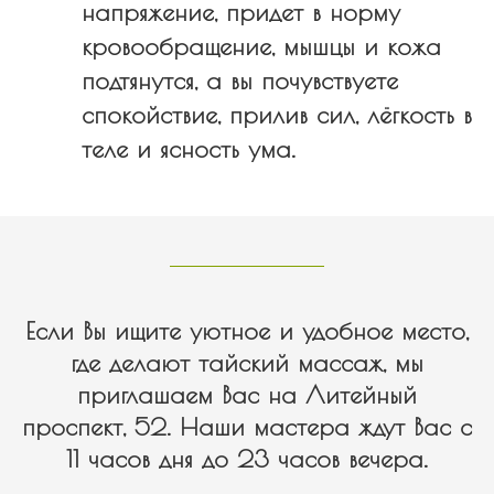
напряжение, придет в норму
кровообращение, мышцы и кожа
подтянутся, а вы почувствуете
спокойствие, прилив сил,
лёгкость в
теле и ясность ума.
Если Вы ищите уютное и удобное место,
где делают тайский массаж, мы
приглашаем Вас на Литейный
проспект, 52. Наши мастера ждут Вас с
11 часов дня до 23 часов вечера.