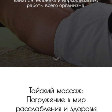
каналов человека и нормализацию
работы всего организма.
Тайский массаж:
Погружение в мир
расслабления и здоровья