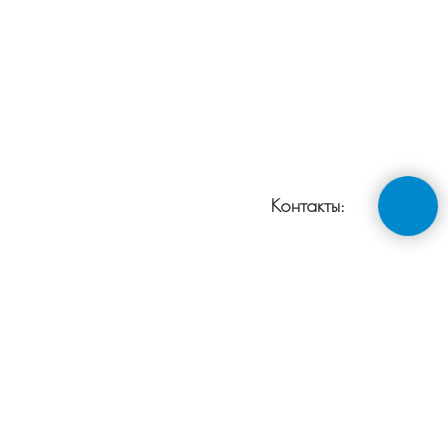
Контакты: