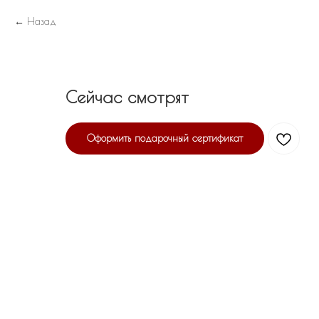
Назад
Сейчас смотрят
Оформить подарочный сертификат